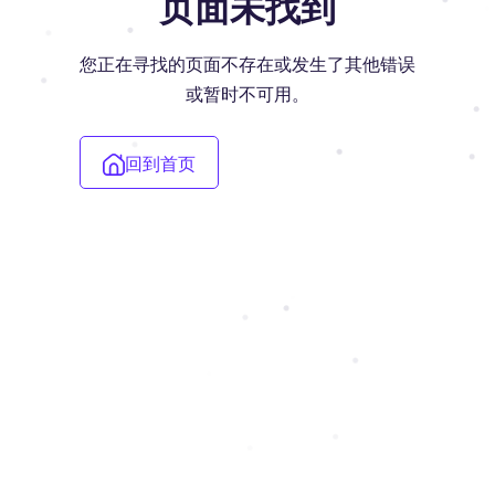
页面未找到
您正在寻找的页面不存在或发生了其他错误
或暂时不可用。
回到首页