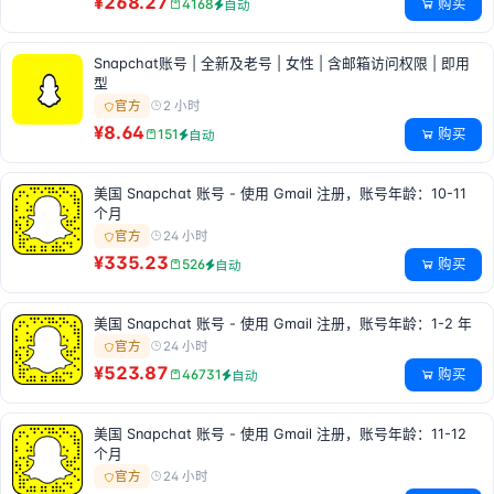
¥268.27
购买
4168
自动
Snapchat账号 | 全新及老号 | 女性 | 含邮箱访问权限 | 即用
型
2 小时
官方
¥8.64
购买
151
自动
美国 Snapchat 账号 - 使用 Gmail 注册，账号年龄：10-11
个月
24 小时
官方
¥335.23
购买
526
自动
美国 Snapchat 账号 - 使用 Gmail 注册，账号年龄：1-2 年
24 小时
官方
¥523.87
购买
46731
自动
美国 Snapchat 账号 - 使用 Gmail 注册，账号年龄：11-12
个月
24 小时
官方