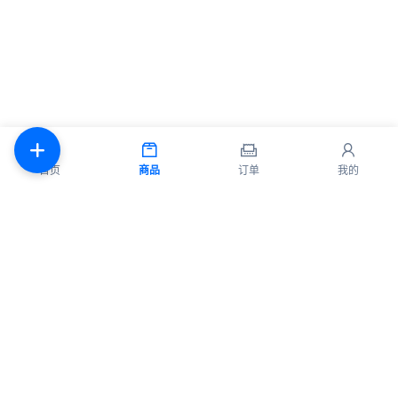
首页
商品
订单
我的
商品
代理
使用教程
常见问题
联系
API
登录
© 2026 All rights reserved.