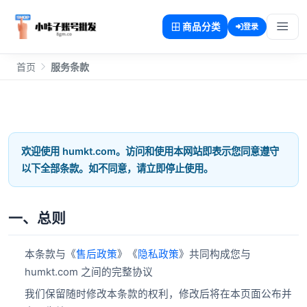
商品分类
登录
首页
服务条款
欢迎使用 humkt.com。访问和使用本网站即表示您同意遵守
以下全部条款。如不同意，请立即停止使用。
一、总则
本条款与《
售后政策
》《
隐私政策
》共同构成您与
humkt.com 之间的完整协议
我们保留随时修改本条款的权利，修改后将在本页面公布并