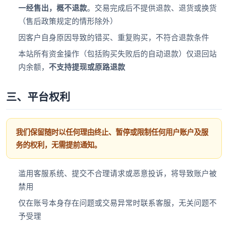
一经售出，概不退款
。交易完成后不提供退款、退货或换货
（售后政策规定的情形除外）
因客户自身原因导致的错买、重复购买，不符合退款条件
本站所有资金操作（包括购买失败后的自动退款）仅退回站
内余额，
不支持提现或原路退款
三、平台权利
我们保留随时以任何理由终止、暂停或限制任何用户账户及服
务的权利，无需提前通知。
滥用客服系统、提交不合理请求或恶意投诉，将导致账户被
禁用
仅在账号本身存在问题或交易异常时联系客服，无关问题不
予受理