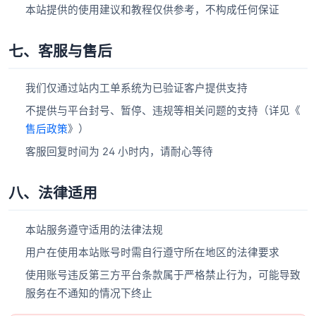
本站提供的使用建议和教程仅供参考，不构成任何保证
七、客服与售后
我们仅通过站内工单系统为已验证客户提供支持
不提供与平台封号、暂停、违规等相关问题的支持（详见《
售后政策
》）
客服回复时间为 24 小时内，请耐心等待
八、法律适用
本站服务遵守适用的法律法规
用户在使用本站账号时需自行遵守所在地区的法律要求
使用账号违反第三方平台条款属于严格禁止行为，可能导致
服务在不通知的情况下终止