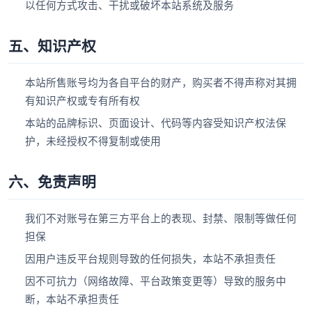
以任何方式攻击、干扰或破坏本站系统及服务
五、知识产权
本站所售账号均为各自平台的财产，购买者不得声称对其拥
有知识产权或专有所有权
本站的品牌标识、页面设计、代码等内容受知识产权法保
护，未经授权不得复制或使用
六、免责声明
我们不对账号在第三方平台上的表现、封禁、限制等做任何
担保
因用户违反平台规则导致的任何损失，本站不承担责任
因不可抗力（网络故障、平台政策变更等）导致的服务中
断，本站不承担责任