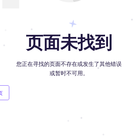
页面未找到
您正在寻找的页面不存在或发生了其他错误
或暂时不可用。
页