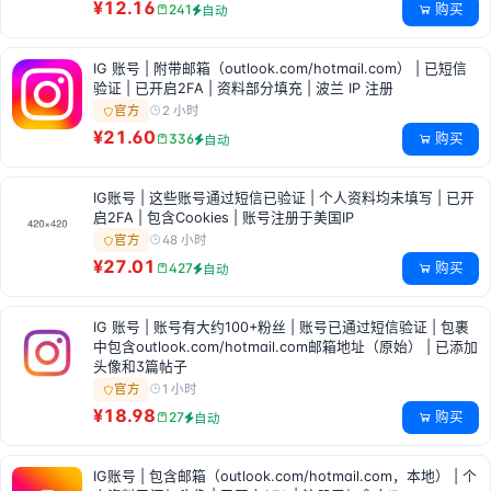
¥12.16
购买
241
自动
IG 账号 | 附带邮箱（outlook.com/hotmail.com） | 已短信
验证 | 已开启2FA | 资料部分填充 | 波兰 IP 注册
2 小时
官方
¥21.60
购买
336
自动
IG账号 | 这些账号通过短信已验证 | 个人资料均未填写 | 已开
启2FA | 包含Cookies | 账号注册于美国IP
48 小时
官方
¥27.01
购买
427
自动
IG 账号 | 账号有大约100+粉丝 | 账号已通过短信验证 | 包裹
中包含outlook.com/hotmail.com邮箱地址（原始） | 已添加
头像和3篇帖子
1 小时
官方
¥18.98
购买
27
自动
IG账号 | 包含邮箱（outlook.com/hotmail.com，本地） | 个