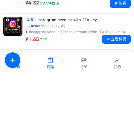
¥4.32
购买
977
自动
组合
Instagram account with 2FA key
24 小时
InstaSto…
1.
Instagram Account| Fresh Accounts with 2FA key|High Quality Accounts
¥1.65
查看详情
1/1
欧洲Instagram账号，附带邮箱访问 | 账号年龄：3-4个月
12 小时
官方
首页
商品
订单
我的
¥19.73
购买
2685
自动
IG 账号 | 账号注册于 2025 年 | 账号资料可能为空，或只有
少量内容，例如照片和其他信息 | 不含邮箱 | 已开启 2FA | 账
号通过不同国家的 IP 注册
1 小时
官方
¥10.80
购买
467
自动
IG账号 | 这些账号通过短信已验证 | 个人资料信息部分填写 |
已开启2FA | 账号注册于美国IP