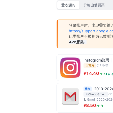
受欢迎的
价格由低到高
登录帐户时，出现需要输
https://support.google.
此类帐户不被视为无效/
APP登录。
Instagram账号 
2 小时
官方
¥14.40
16
自
2010-2
组合
CheapGma…
1.
Gmail 2020-
¥8.50
1/1