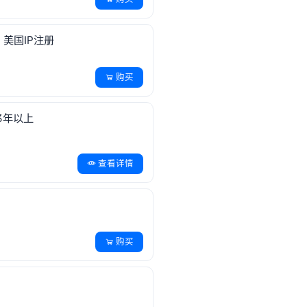
| 美国IP注册
购买
|3年以上
查看详情
购买