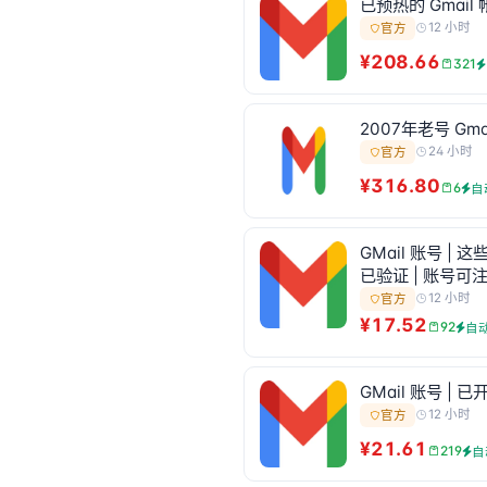
已预热的 Gmai
12 小时
官方
¥208.66
321
2007年老号 Gma
24 小时
官方
¥316.80
6
自
GMail 账号 |
已验证 | 账号可
12 小时
官方
¥17.52
92
自
GMail 账号 | 
12 小时
官方
¥21.61
219
自