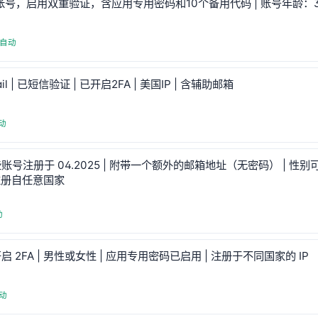
l 帐号，启用双重验证，含应用专用密码和10个备用代码 | 账号年龄：3
自动
il | 已短信验证 | 已开启2FA | 美国IP | 含辅助邮箱
动
 这些账号注册于 04.2025 | 附带一个额外的邮箱地址（无密码） | 
注册自任意国家
动
已开启 2FA | 男性或女性 | 应用专用密码已启用 | 注册于不同国家的 IP
动