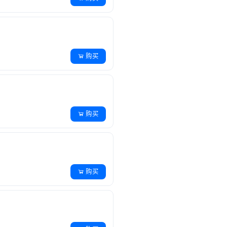
购买
购买
购买