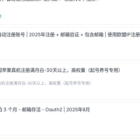
动
自动注册账号 | 2025年注册 + 邮箱验证 + 包含邮箱 | 使用欧盟IP注册
k-美国苹果真机注册满月白-30天以上，高权重（起号养号专用）
苹果真机注册满月白-30天以上，高权重（起号养号专用）
 3 个月 - 邮箱存活 - Oauth2 | 2025年8月
动