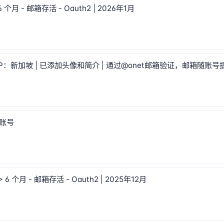
6 个月 - 邮箱存活 - Oauth2 | 2026年1月
 ⚡️ IP：新加坡 | 已添加头像和简介 | 通过@onet邮箱验证，邮箱随账号提供 
月账号
> 6 个月 - 邮箱存活 - Oauth2 | 2025年12月