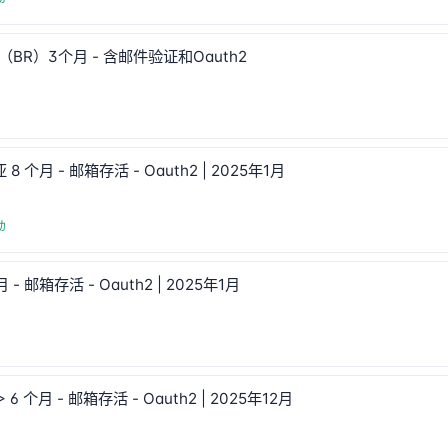
巴西（BR）3个月 - 含邮件验证和Oauth2
 8 个月 - 邮箱存活 - Oauth2 | 2025年1月
动
月 - 邮箱存活 - Oauth2 | 2025年1月
动
> 6 个月 - 邮箱存活 - Oauth2 | 2025年12月