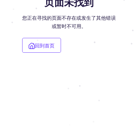
页面未找到
您正在寻找的页面不存在或发生了其他错误
或暂时不可用。
回到首页