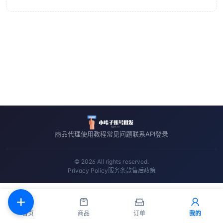
商品
代理
使用教程
常见问题
联系
API
登录
© 2026 All rights reserved.
Privacy Policy
服务条款
售后政策
首页
商品
订单
我的