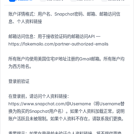
账户详情格式：用户名、Snapchat密码、邮箱、邮箱访问信
息、个人资料链接

邮箱访问信息：用于接收验证码的邮箱访问API — 
https://fakemailo.com/partner-authorized-emails

所有账户均使用美国住宅IP地址注册的Gmail邮箱。所有账户均
为西方姓名。

登录前验证

在登录前，请访问个人资料链接：
https://www.snapchat.com/@Username（将Username替
换为购买的Snapchat用户名）。如果个人资料加载正常，说明
账户活跃且未被限制。如果个人资料不存在，请联系我们更换。

重要提示：如果在登录前未验证个人资料链接，将不提供更换、