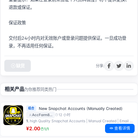
退款或保证。

保证政策

交付后24小时内对无效账户或登录问题提供保证。一旦成功登
录，不再适用任何保证。
缺货
分享:
相关产品
为你推荐同类热门
组合
New Snapchat Accounts (Manually Created)
12 小时
AccFarm8…
1.
high Quality Snapchat Accounts | Manual Created | Email Access
¥2.00
查看详情
1/1