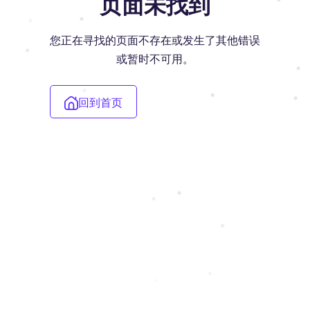
页面未找到
您正在寻找的页面不存在或发生了其他错误
或暂时不可用。
回到首页