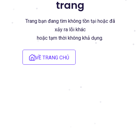
trang
Trang bạn đang tìm không tồn tại hoặc đã
xảy ra lỗi khác
hoặc tạm thời không khả dụng.
VỀ TRANG CHỦ