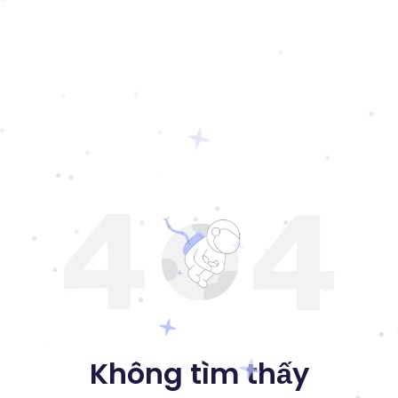
Không tìm thấy