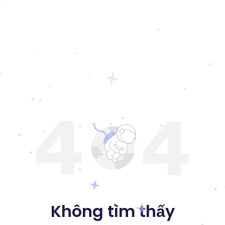
Không tìm thấy