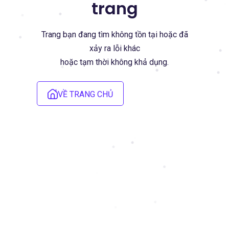
trang
Trang bạn đang tìm không tồn tại hoặc đã
xảy ra lỗi khác
hoặc tạm thời không khả dụng.
VỀ TRANG CHỦ