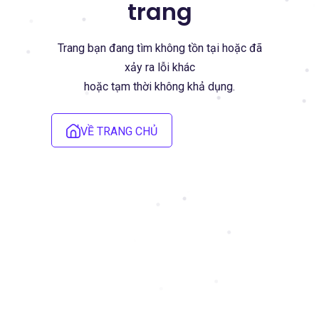
trang
Trang bạn đang tìm không tồn tại hoặc đã
xảy ra lỗi khác
hoặc tạm thời không khả dụng.
VỀ TRANG CHỦ