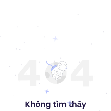
Không tìm thấy