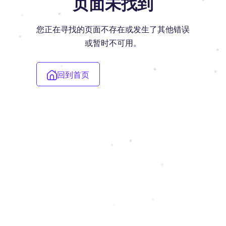
页面未找到
您正在寻找的页面不存在或发生了其他错误
或暂时不可用。
回到首页