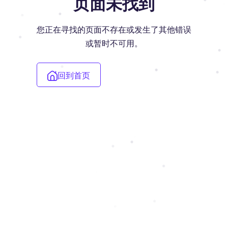
页面未找到
您正在寻找的页面不存在或发生了其他错误
或暂时不可用。
回到首页