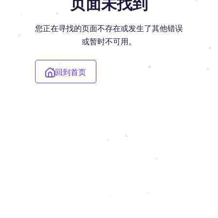
页面未找到
您正在寻找的页面不存在或发生了其他错误
或暂时不可用。
回到首页