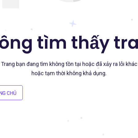
ông tìm thấy tr
Trang bạn đang tìm không tồn tại hoặc đã xảy ra lỗi khác
hoặc tạm thời không khả dụng.
NG CHỦ