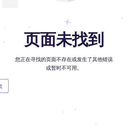
页面未找到
您正在寻找的页面不存在或发生了其他错误
或暂时不可用。
页