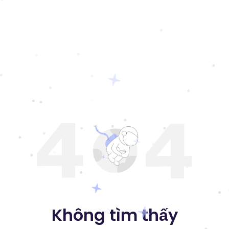
Không tìm thấy