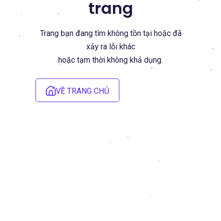
trang
Trang bạn đang tìm không tồn tại hoặc đã
xảy ra lỗi khác
hoặc tạm thời không khả dụng.
VỀ TRANG CHỦ