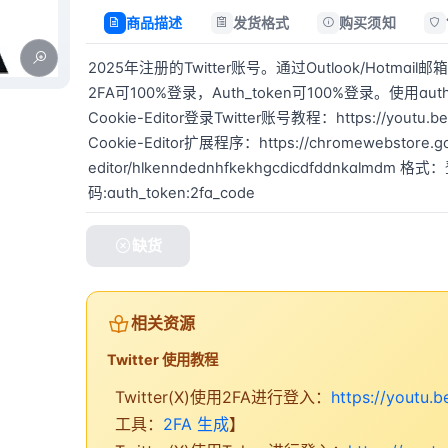
商品描述
发货格式
购买须知
2025年注册的Twitter账号。通过Outlook/Hotm
2FA可100%登录，Auth_token可100%登录。使用aut
Cookie-Editor登录Twitter账号教程：https://youtu.
Cookie-Editor扩展程序：https://chromewebstore.goo
editor/hlkenndednhfkekhgcdicdfddnkalmdm 
码:auth_token:2fa_code
缺货
相关资源
Twitter 使用教程
Twitter(X)使用2FA进行登入：
https://youtu.
工具：
2FA 生成
】