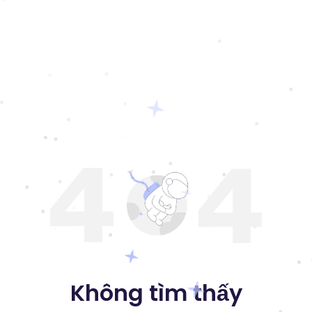
Không tìm thấy