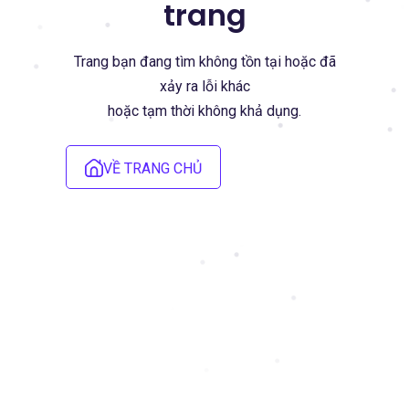
trang
Trang bạn đang tìm không tồn tại hoặc đã
xảy ra lỗi khác
hoặc tạm thời không khả dụng.
VỀ TRANG CHỦ