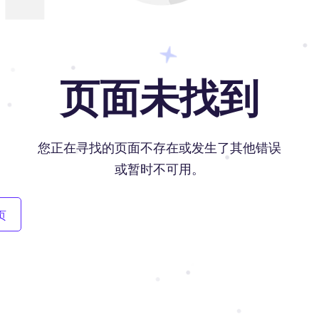
页面未找到
您正在寻找的页面不存在或发生了其他错误
或暂时不可用。
页