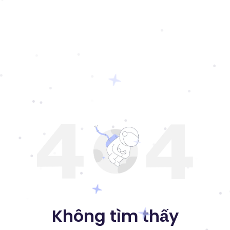
Không tìm thấy