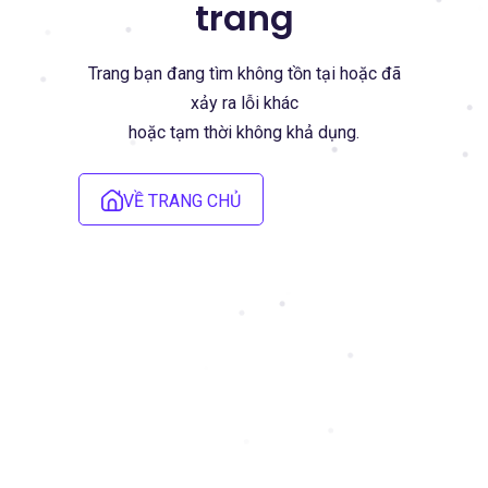
trang
Trang bạn đang tìm không tồn tại hoặc đã
xảy ra lỗi khác
hoặc tạm thời không khả dụng.
VỀ TRANG CHỦ