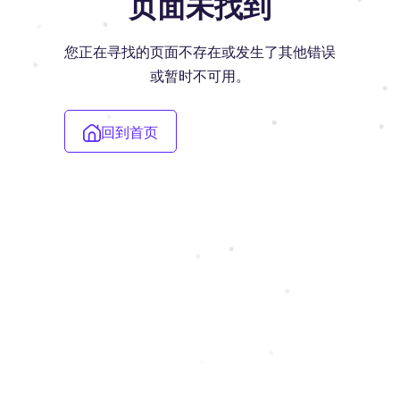
页面未找到
您正在寻找的页面不存在或发生了其他错误
或暂时不可用。
回到首页