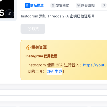
商品描述
发货格式
购买须知
Instagram 添加 Threads 2FA 密钥已验证账号
缺货
相关资源
Instagram 使用教程
Instagram 使用 2FA 进行登入：
https://you
到的工具：
2FA 生成
】