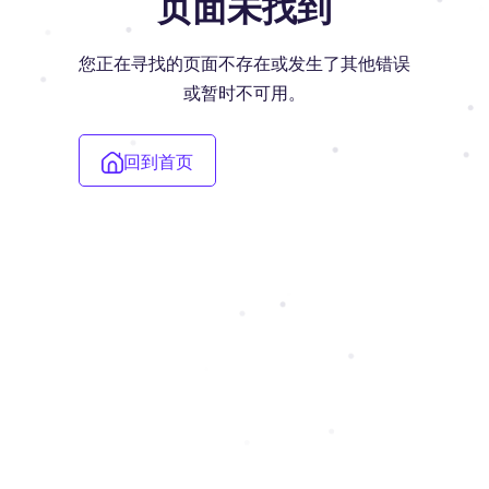
页面未找到
您正在寻找的页面不存在或发生了其他错误
或暂时不可用。
回到首页