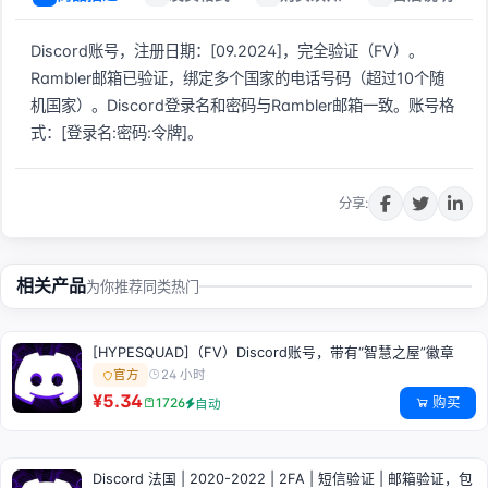
Discord账号，注册日期：[09.2024]，完全验证（FV）。
Rambler邮箱已验证，绑定多个国家的电话号码（超过10个随
机国家）。Discord登录名和密码与Rambler邮箱一致。账号格
式：[登录名:密码:令牌]。
立即购买
分享:
相关产品
为你推荐同类热门
[HYPESQUAD]（FV）Discord账号，带有“智慧之屋”徽章
24 小时
官方
¥5.34
购买
1726
自动
Discord 法国 | 2020-2022 | 2FA | 短信验证 | 邮箱验证，包