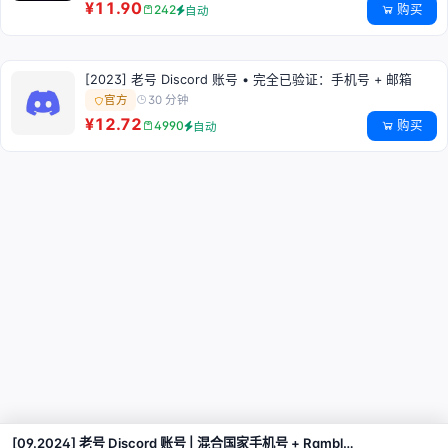
¥11.90
购买
242
自动
[2023] 老号 Discord 账号 • 完全已验证：手机号 + 邮箱
30 分钟
官方
¥12.72
购买
4990
自动
[09.2024] 老号 Discord 账号 | 混合国家手机号 + Rambler 邮箱