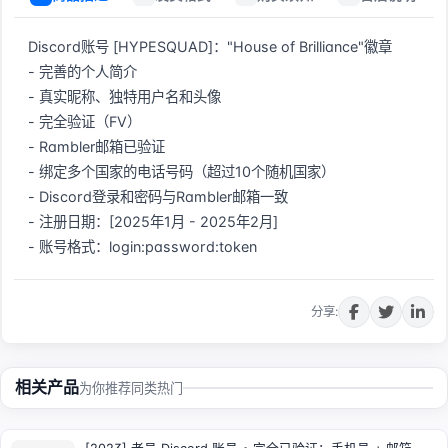
Discord账号 [HYPESQUAD]："House of Brilliance"徽章  

- 完善的个人简介  

- 真实昵称、独特用户名和头像  

- 完全验证（FV）  

- Rambler邮箱已验证  

- 绑定多个国家的电话号码（超过10个随机国家）  

- Discord登录和密码与Rambler邮箱一致  

- 注册日期：[2025年1月 - 2025年2月]  

- 账号格式：login:password:token
立即购买
分享:
相关产品
为你推荐同类热门