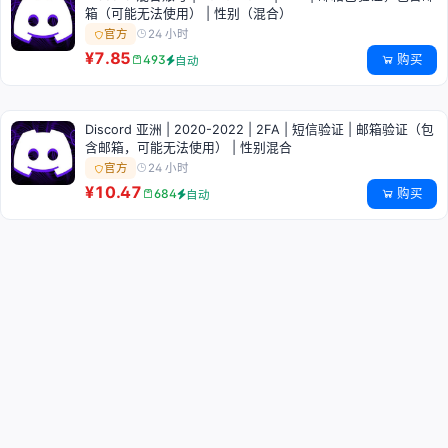
箱（可能无法使用） | 性别（混合）
24 小时
官方
¥7.85
购买
493
自动
Discord 亚洲 | 2020-2022 | 2FA | 短信验证 | 邮箱验证（包
含邮箱，可能无法使用） | 性别混合
24 小时
官方
¥10.47
购买
684
自动