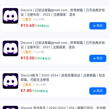
Discord | 已验证邮箱@mail.com，附带邮箱 | 已开启两步验
证 | 注册年份：2022 | 注册国家：混合
3 小时
官方
¥12.60
购买
85
自动
Discord | 已验证邮箱@mail.com，附带邮箱 | 已开启两步验
证 | 注册年份：2021 | 注册国家：混合
3 小时
官方
¥13.30
购买
552
自动
Discord账号 | 2020-2024 | 启用双重验证 | 注册邮箱 | 包含
邮箱，可能无法使用
24 小时
官方
¥7.85
购买
362
自动
Discord 混合账号 | 2020-2022 | 2FA | 邮箱已验证，包含邮