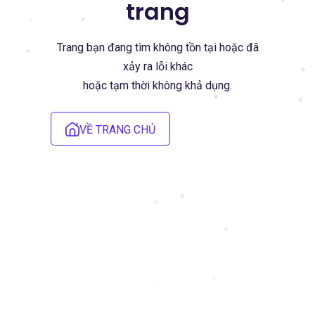
trang
Trang bạn đang tìm không tồn tại hoặc đã
xảy ra lỗi khác
hoặc tạm thời không khả dụng.
VỀ TRANG CHỦ