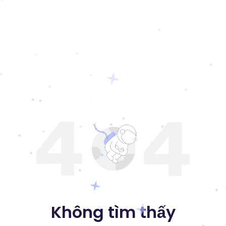
Không tìm thấy