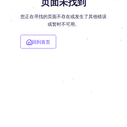
页面未找到
您正在寻找的页面不存在或发生了其他错误
或暂时不可用。
回到首页