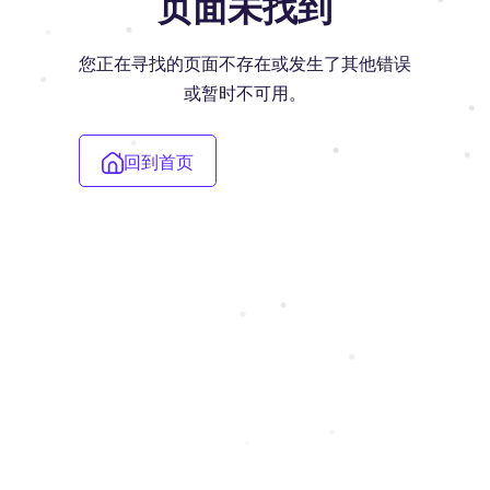
页面未找到
您正在寻找的页面不存在或发生了其他错误
或暂时不可用。
回到首页