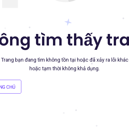
ông tìm thấy tr
Trang bạn đang tìm không tồn tại hoặc đã xảy ra lỗi khác
hoặc tạm thời không khả dụng.
NG CHỦ