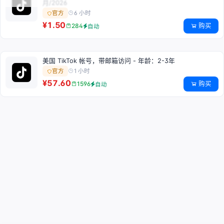
月/2026
6 小时
官方
¥1.50
购买
284
自动
美国 TikTok 帐号，带邮箱访问 - 年龄：2-3年
1 小时
官方
¥57.60
购买
1596
自动