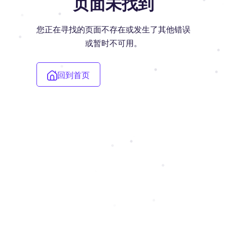
页面未找到
您正在寻找的页面不存在或发生了其他错误
或暂时不可用。
回到首页