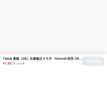
Tiktok 英国（GB）注册超过 3 个月 - Hotmail 存活-OAUTH2 | T12.2025
Hết hàng
¥1.35
Tồn kho
0