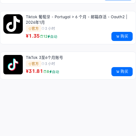
Tiktok 葡萄牙 - Portugal > 6 个月 - 邮箱存活 - Oauth2 |
2026年1月
3 小时
官方
¥1.35
购买
12
自动
TikTok 3至6个月账号
3 小时
官方
¥31.81
购买
8
自动