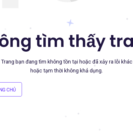
ông tìm thấy tr
Trang bạn đang tìm không tồn tại hoặc đã xảy ra lỗi khác
hoặc tạm thời không khả dụng.
NG CHỦ