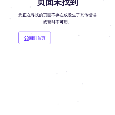
页面未找到
您正在寻找的页面不存在或发生了其他错误
或暂时不可用。
回到首页