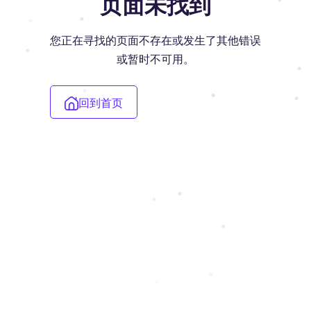
页面未找到
您正在寻找的页面不存在或发生了其他错误
或暂时不可用。
回到首页