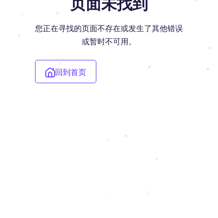
页面未找到
您正在寻找的页面不存在或发生了其他错误
或暂时不可用。
回到首页