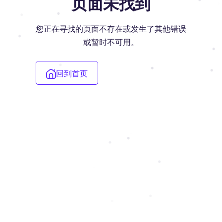
页面未找到
您正在寻找的页面不存在或发生了其他错误
或暂时不可用。
回到首页