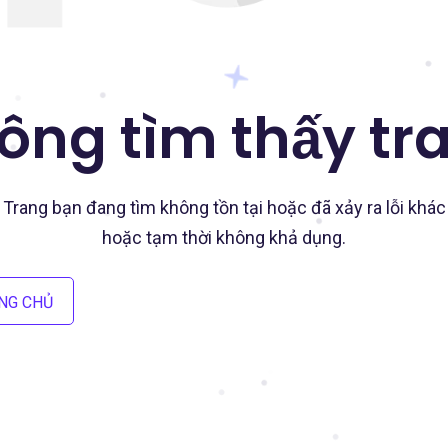
ông tìm thấy tr
Trang bạn đang tìm không tồn tại hoặc đã xảy ra lỗi khác
hoặc tạm thời không khả dụng.
NG CHỦ