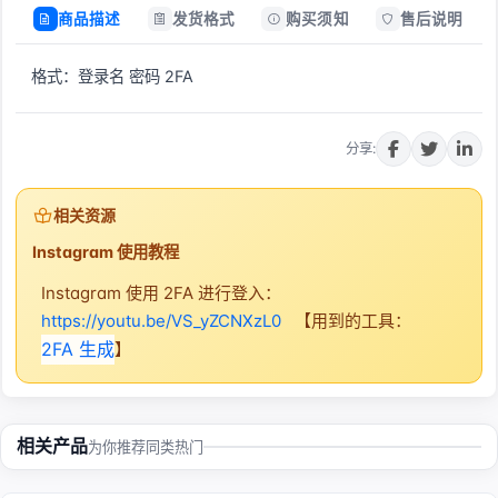
商品描述
发货格式
购买须知
售后说明
格式：登录名 密码 2FA
立即购买
分享:
相关资源
Instagram 使用教程
Instagram 使用 2FA 进行登入：
https://youtu.be/VS_yZCNXzL0
【用到的工具：
2FA 生成
】
相关产品
为你推荐同类热门