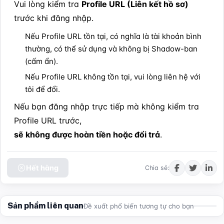
Vui lòng kiểm tra 
Profile URL (Liên kết hồ sơ)
trước khi đăng nhập.
Nếu Profile URL tồn tại, có nghĩa là tài khoản bình 
thường, có thể sử dụng và không bị Shadow-ban 
(cấm ẩn).
Nếu Profile URL không tồn tại, vui lòng liên hệ với 
tôi để đổi.
Nếu bạn đăng nhập trực tiếp mà không kiểm tra 
Profile URL trước, 
sẽ không được hoàn tiền hoặc đổi trả
.
Hết hàng
Chia sẻ:
Sản phẩm liên quan
Đề xuất phổ biến tương tự cho bạn