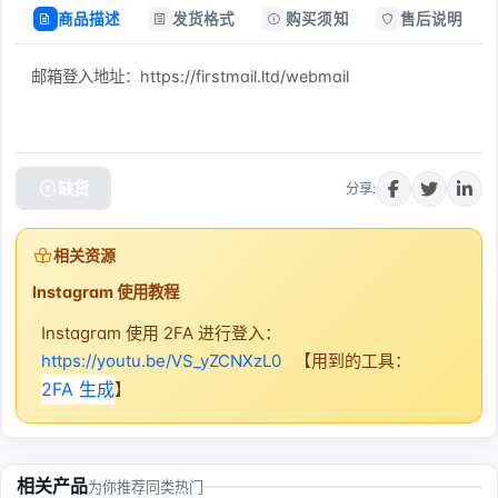
商品描述
发货格式
购买须知
售后说明
邮箱登入地址：https://firstmail.ltd/webmail
缺货
分享:
相关资源
Instagram 使用教程
Instagram 使用 2FA 进行登入：
https://youtu.be/VS_yZCNXzL0
【用到的工具：
2FA 生成
】
相关产品
为你推荐同类热门