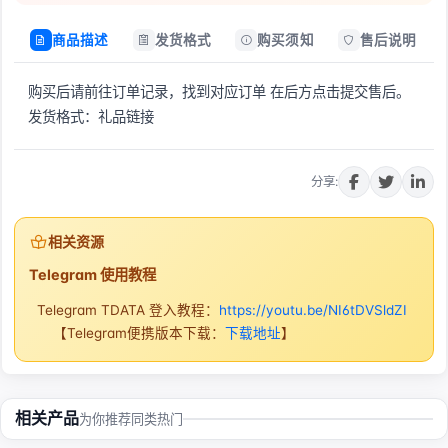
商品描述
发货格式
购买须知
售后说明
购买后请前往订单记录，找到对应订单 在后方点击提交售后。
发货格式：礼品链接
立即购买
分享:
相关资源
Telegram 使用教程
Telegram TDATA 登入教程：
https://youtu.be/NI6tDVSldZI
【Telegram便携版本下载：
下载地址
】
相关产品
为你推荐同类热门