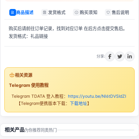
商品描述
发货格式
购买须知
售后说明
购买后请前往订单记录，找到对应订单 在后方点击提交售后。
发货格式：礼品链接
立即购买
分享:
相关资源
Telegram 使用教程
Telegram TDATA 登入教程：
https://youtu.be/NI6tDVSldZI
【Telegram便携版本下载：
下载地址
】
相关产品
为你推荐同类热门