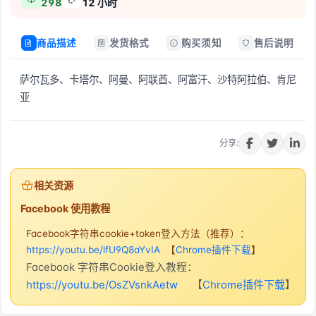
298
12 小时
商品描述
发货格式
购买须知
售后说明
萨尔瓦多、卡塔尔、阿曼、阿联酋、阿富汗、沙特阿拉伯、肯尼
亚
立即购买
分享:
相关资源
Facebook 使用教程
Facebook字符串cookie+token登入方法（推荐）：
https://youtu.be/lfU9Q8aYvIA
【
Chrome插件下载
】
Facebook 字符串Cookie登入教程：
https://youtu.be/OsZVsnkAetw
【
Chrome插件下载
】